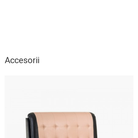
Accesorii