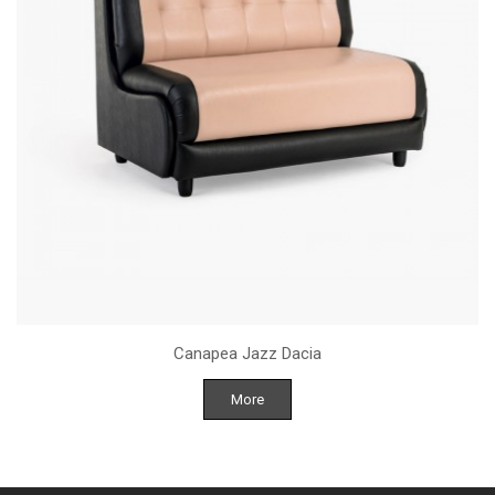
Canapea Jazz Dacia
More