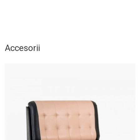
Accesorii