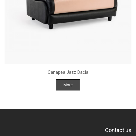
Canapea Jazz Dacia
More
Contact us