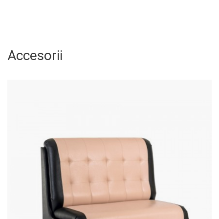
Accesorii