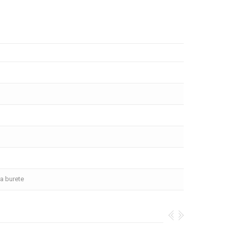
ra burete