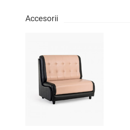
Accesorii