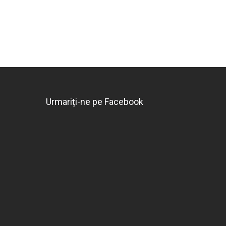
Urmariți-ne pe Facebook