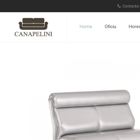
Contacte
Home
Oficiu
Hore