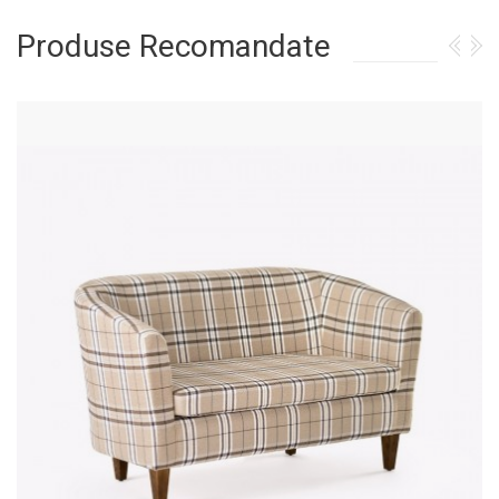
Produse Recomandate