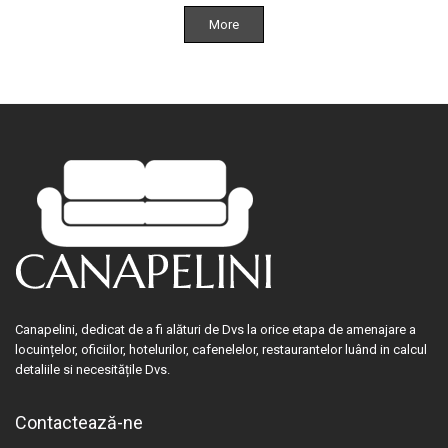
More
Canapelini, dedicat de a fi alături de Dvs la orice etapa de amenajare a
locuințelor, oficiilor, hotelurilor, cafenelelor, restaurantelor luând in calcul
detaliile si necesitățile Dvs.
Contactează-ne