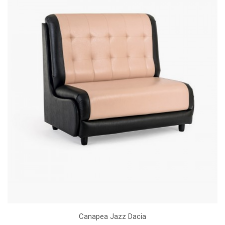
Canapea Jazz Dacia