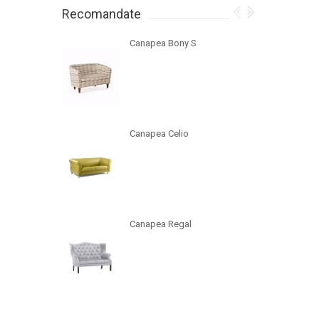
Recomandate
Canapea Bony S
Canapea Celio
Canapea Regal