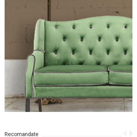
Recomandate