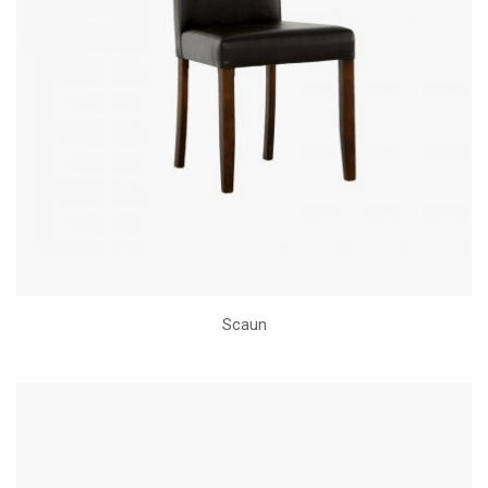
Scaun