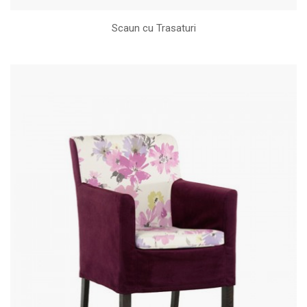
Scaun cu Trasaturi