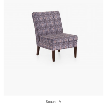
Scaun - V