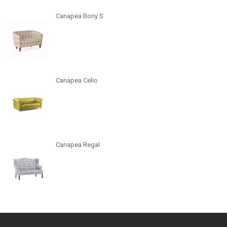
Canapea Bony S
Canapea Celio
Canapea Regal