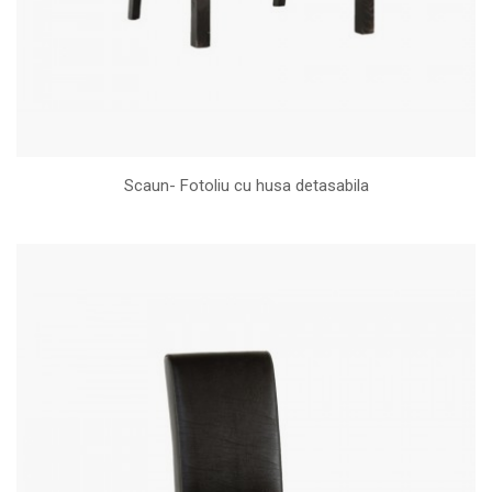
Scaun- Fotoliu cu husa detasabila