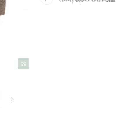
Verificați disponibilitatea stocului