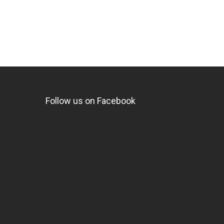
Follow us on Facebook