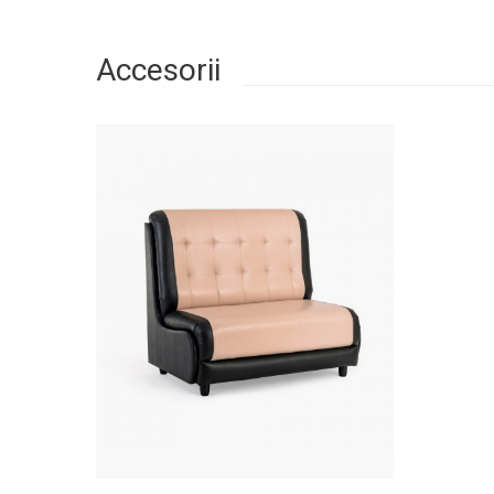
Accesorii