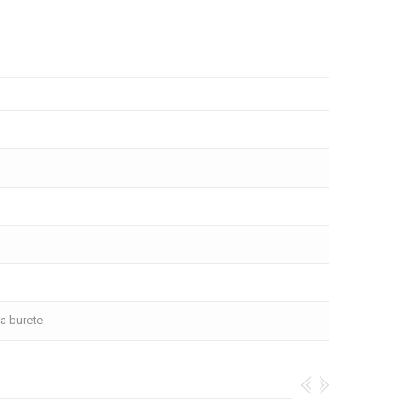
ra burete