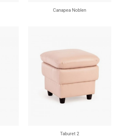
Canapea Noblen
Taburet 2