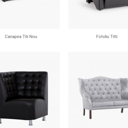
Canapea Titi Nou
Fotoliu Titti