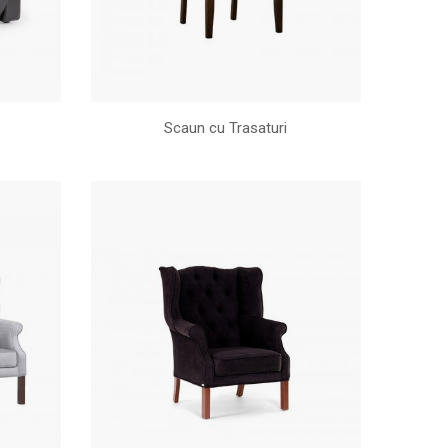
Scaun cu Trasaturi