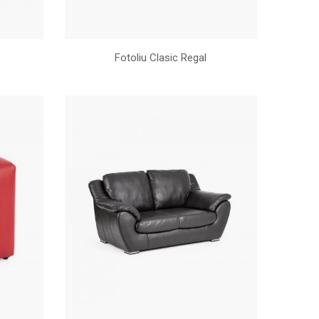
Fotoliu Clasic Regal